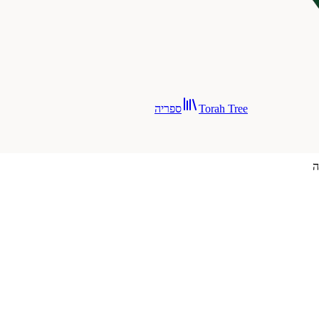
Torah Tree
ספריה
ה