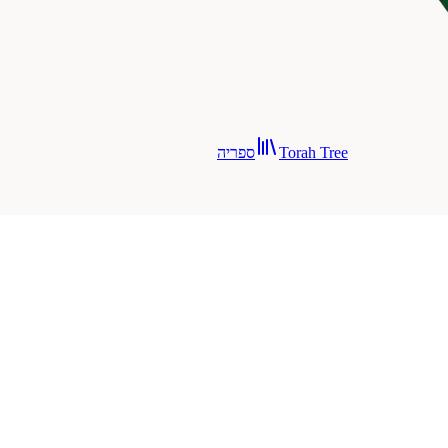
Torah Tree
ספריה