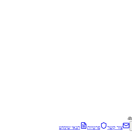
4
צור קשר
פרטיות
תנאי שימוש