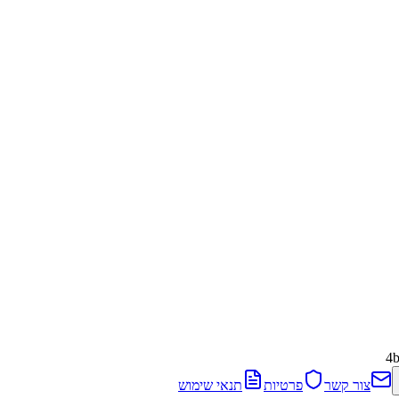
4
צור קשר
פרטיות
תנאי שימוש