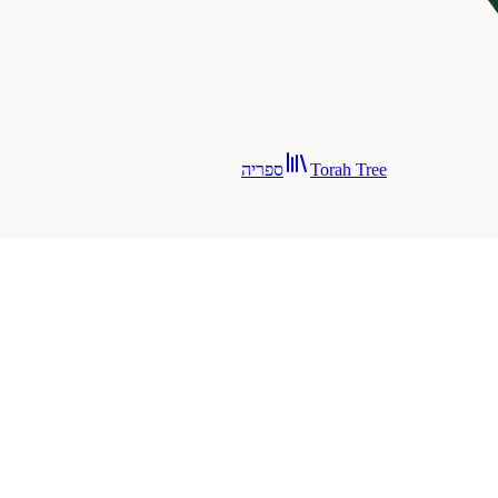
Torah Tree
ספריה