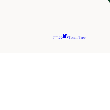
Torah Tree
ספריה