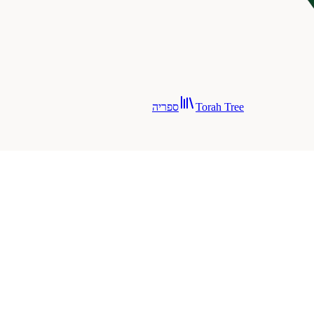
Torah Tree
ספריה