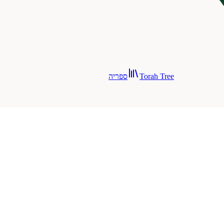
Torah Tree
ספריה