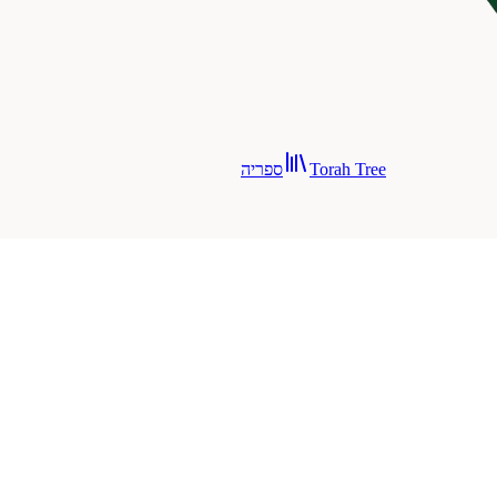
Torah Tree
ספריה