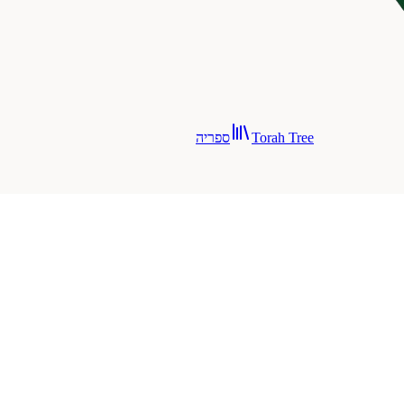
Torah Tree
ספריה