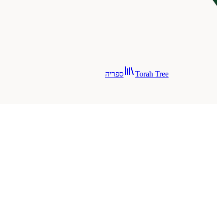
Torah Tree
ספריה