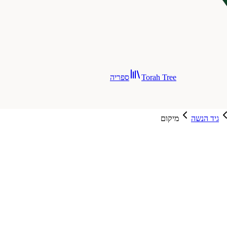
Torah Tree
ספריה
גיד הנשה
מיקום