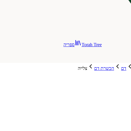
Torah Tree
ספריה
דם
הכשרת דם
צלייה