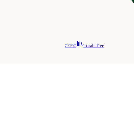
Torah Tree
ספריה