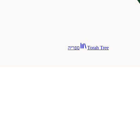
Torah Tree
ספריה