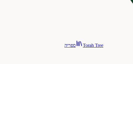
Torah Tree
ספריה